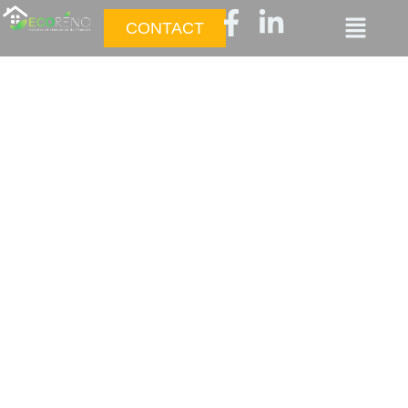
CONTACT